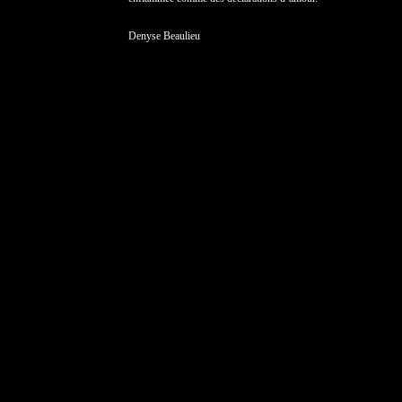
Denyse Beaulieu