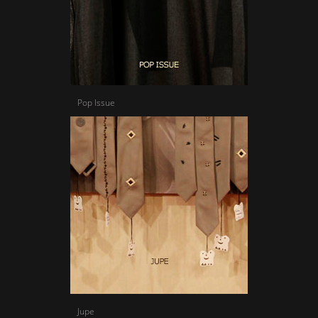
Pop Issue
Jupe