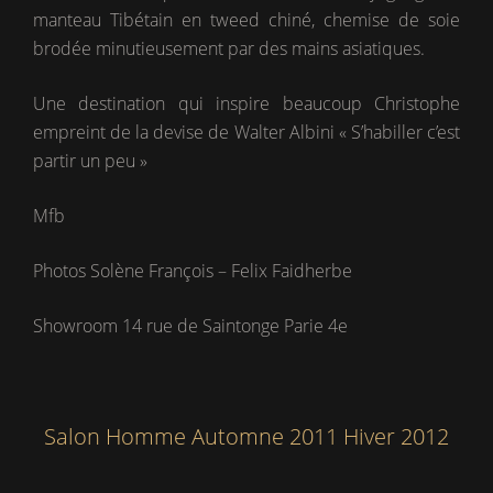
manteau Tibétain en tweed chiné, chemise de soie
brodée minutieusement par des mains asiatiques.
Une destination qui inspire beaucoup Christophe
empreint de la devise de Walter Albini « S’habiller c’est
partir un peu »
Mfb
Photos Solène François – Felix Faidherbe
Showroom 14 rue de Saintonge Parie 4e
Salon Homme Automne 2011 Hiver 2012