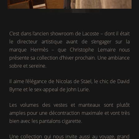
C’est dans l’ancien showroom de Lacoste – dont il était
le directeur artistique avant de s’engager sur la
marque Hermès – que Christophe Lemaire nous
présente sa collection d’hiver prochain. Une ambiance
sobre et sereine.
Il aime l’élégance de Nicolas de Stäel, le chic de David
Byrne et le sex-appeal de John Lurie.
Les volumes des vestes et manteaux sont plutôt
amples pour une décontraction maximale et vont très
bien avec les pantalons cigarette.
Une collection qui nous invite aussi au voyage, grand