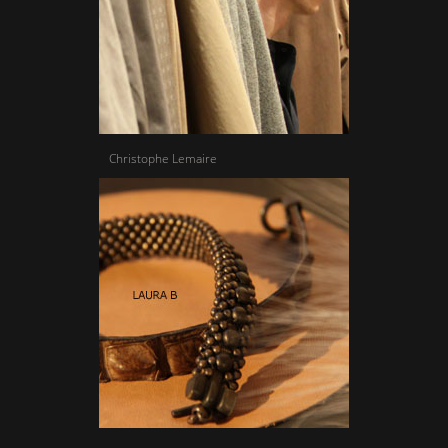
Christophe Lemaire