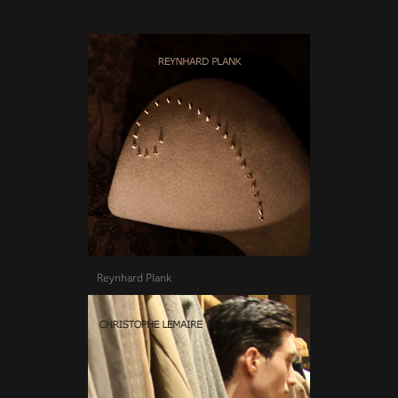
Reynhard Plank