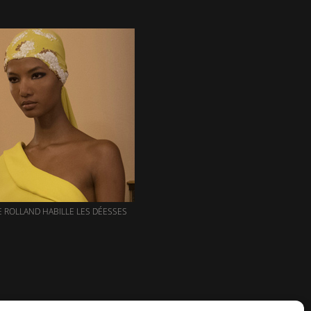
 ROLLAND HABILLE LES DÉESSES