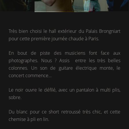
Très bien choisi le hall extérieur du Palais Brongniart
pour cette première journée chaude à Paris.
En bout de piste des musiciens font face aux
photographes. Nous ? Assis entre les très belles
colonnes. Un son de guitare électrique monte, le
concert commence…
Le noir ouvre le défilé, avec un pantalon à multi plis,
sobre.
Du blanc pour ce short retroussé très chic, et cette
chemise à pli en lin.