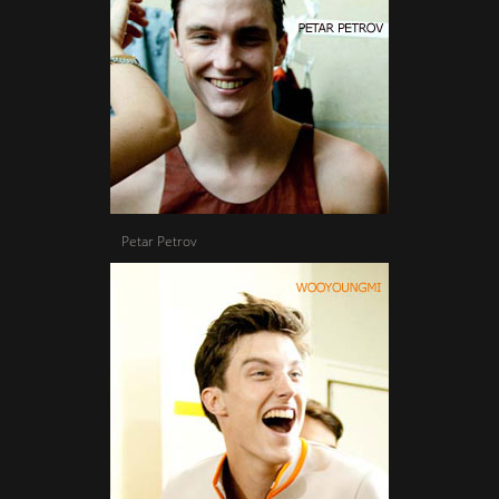
Petar Petrov