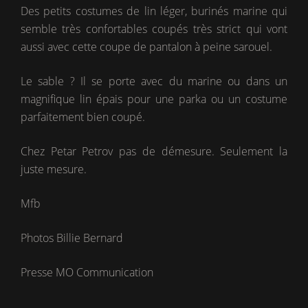
Des petits costumes de lin léger, burinés marine qui
semble très confortables coupés très strict qui vont
aussi avec cette coupe de pantalon à peine sarouel.
Le sable ? Il se porte avec du marine ou dans un
magnifique lin épais pour une parka ou un costume
parfaitement bien coupé.
Chez Petar Petrov pas de démesure. Seulement la
juste mesure.
Mfb
Photos Billie Bernard
Presse MO Communication