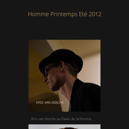
Homme Printemps Eté 2012
Kris van Assche au Palais de la Femme