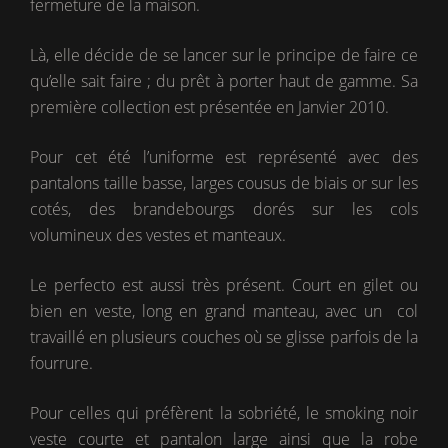
fermeture de la maison.
Là, elle décide de se lancer sur le principe de faire ce
qu’elle sait faire ; du prêt à porter haut de gamme. Sa
première collection est présentée en Janvier 2010.
Pour cet été l’uniforme est représenté avec des
pantalons taille basse, larges cousus de biais or sur les
cotés, des brandebourgs dorés sur les cols
volumineux des vestes et manteaux.
Le perfecto est aussi très présent. Court en gilet ou
bien en veste, long en grand manteau, avec un col
travaillé en plusieurs couches où se glisse parfois de la
fourrure.
Pour celles qui préfèrent la sobriété, le smoking noir
veste courte et pantalon large ainsi que la robe