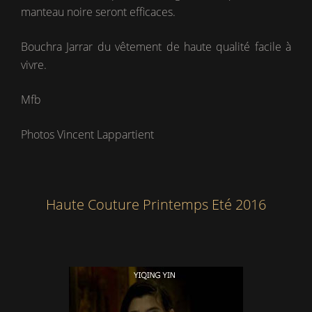
manteau noire seront efficaces.
Bouchra Jarrar du vêtement de haute qualité facile à
vivre.
Mfb
Photos Vincent Lappartient
Haute Couture Printemps Eté 2016