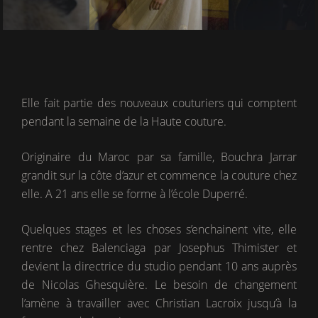
Elle fait partie des nouveaux couturiers qui comptent
pendant la semaine de la Haute couture.
Originaire du Maroc par sa famille, Bouchra Jarrar
grandit sur la côte d’azur et commence la couture chez
elle. A 21 ans elle se forme à l’école Duperré.
Quelques stages et les choses s’enchainent vite, elle
rentre chez Balenciaga par Josephus Thimister et
devient la directrice du studio pendant 10 ans auprès
de Nicolas Ghesquière. Le besoin de changement
l’amène à travailler avec Christian Lacroix jusqu’à la