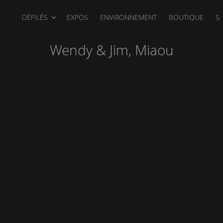
DÉFILÉS
EXPOS
ENVIRONNEMENT
BOUTIQUE
S
Wendy & Jim, Miaou