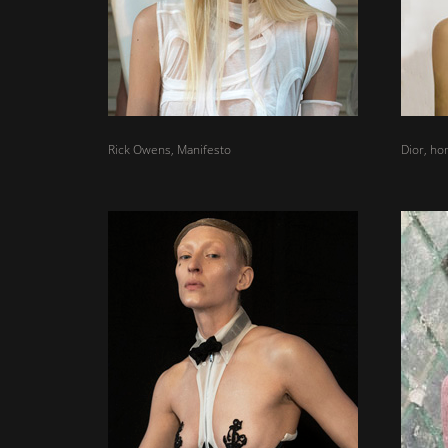
Rick Owens, Manifesto
Dior, ho