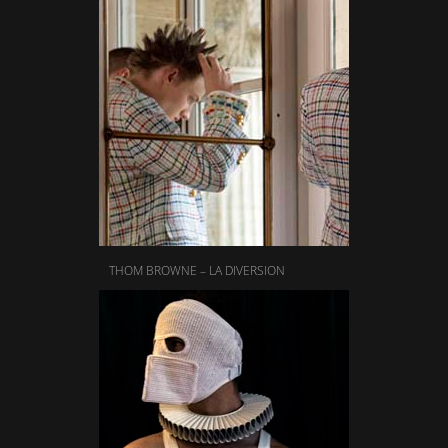
THOM BROWNE – LA DIVERSION