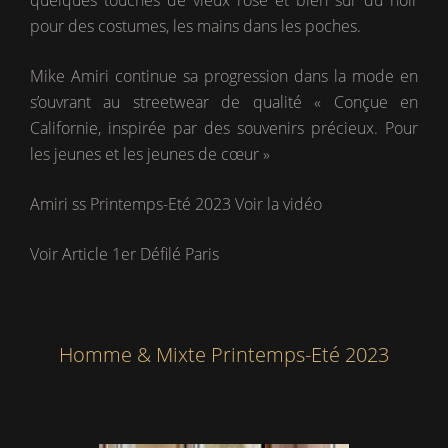
pour des costumes, les mains dans les poches.
Mike Amiri continue sa progression dans la mode en
s’ouvrant au streetwear de qualité « Conçue en
Californie, inspirée par des souvenirs précieux. Pour
les jeunes et les jeunes de cœur »
Amiri ss Printemps-Eté 2023
Voir la vidéo
Voir Article 1er Défilé Paris
Homme & Mixte Printemps-Eté 2023