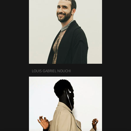
LOUIS GABRIEL NOUCHI