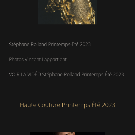
Stéphane Rolland Printemps-Eté 2023
Photos Vincent Lappartient
VOIR LA VIDÉO Stéphane Rolland Printemps-Été 2023
Haute Couture Printemps Été 2023