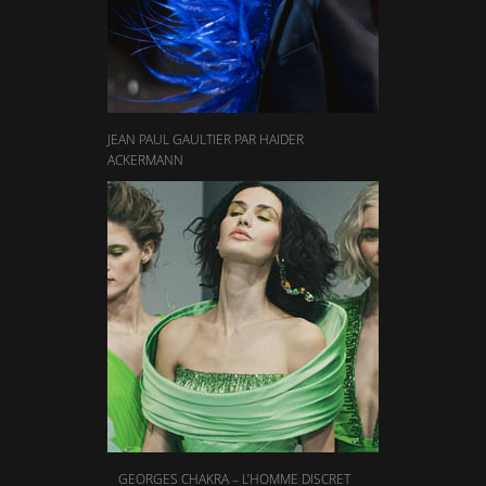
JEAN PAUL GAULTIER PAR HAIDER
ACKERMANN
GEORGES CHAKRA – L’HOMME DISCRET