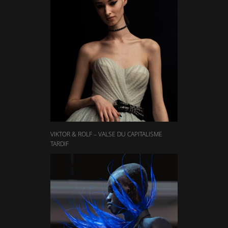
VIKTOR & ROLF – VALSE DU CAPITALISME
TARDIF