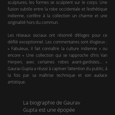
sculptures, les formes se sculptent sur le corps. Une
fusion subtile entre la robe occidentale et l’esthétique
indienne, confère à la collection un charme et une
originalité hors du commun.
Les réseaux sociaux ont résonné d’éloges pour ce
défilé exceptionnel. Les commentaires sont élogieux :
« Fabuleux, il fait connaître la culture indienne » ou
encore « Une collection qui se rapproche d’Iris Van
Herpen, avec certaines robes avant-gardistes… »
Gaurav Gupta a réussi à captiver l’attention du public, à
la fois par sa maîtrise technique et son audace
artistique.
La biographie de Gaurav
Gupta est une épopée