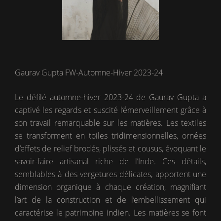
Gaurav Gupta FW-Automne-Hiver 2023-24
Le défilé automne-hiver 2023-24 de Gaurav Gupta a
captivé les regards et suscité l’émerveillement grâce à
son travail remarquable sur les matières. Les textiles
se transforment en toiles tridimensionnelles, ornées
d’effets de relief brodés, plissés et cousus, évoquant le
savoir-faire artisanal riche de l’Inde. Ces détails,
semblables à des vergetures délicates, apportent une
dimension organique à chaque création, magnifiant
l’art de la construction et de l’embellissement qui
caractérise le patrimoine indien. Les matières se font