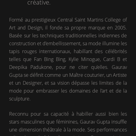
créative.
Formé au prestigieux Central Saint Martins College of
Art and Design, il fonde sa propre marque en 2005.
Basée sur les techniques traditionnelles indiennes de
construction et d’embellissement, sa mode illumine les
tapis rouges internationaux, habillant des célébrités
telles que Fan Bing Bing, Kylie Minogue, Cardi B et
Deepika Padukone, pour ne citer qu’elles. Gaurav
Gupta se définit comme un Maître couturier, un Artiste
et un Designer, et sa vision dépasse les limites de la
mode pour embrasser les domaines de l’art et de la
sculpture.
Reconnu pour sa capacité à habiller aussi bien les
stars masculines que féminines, Gaurav Gupta insuffle
une dimension théâtrale à la mode. Ses performances