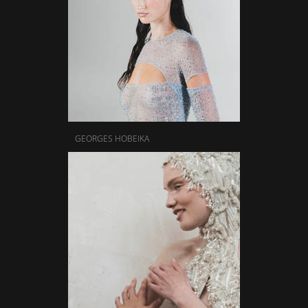
GEORGES HOBEIKA