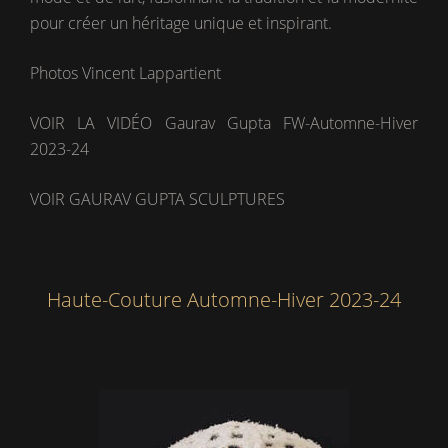
pour créer un héritage unique et inspirant.
Photos Vincent Lappartient
VOIR LA VIDÉO Gaurav Gupta FW-Automne-Hiver
2023-24
VOIR GAURAV GUPTA SCULPTURES
Haute-Couture Automne-Hiver 2023-24