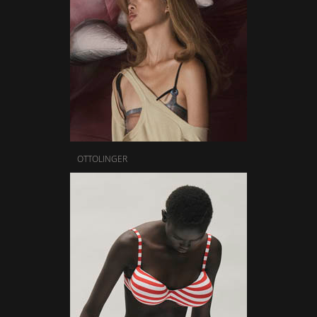
OTTOLINGER