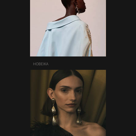
HOBEIKA