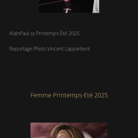
AlainPaul ss Printemps-Été 2025
Reportage Photo Vincent Lappartient
Femme Printemps-Eté 2025