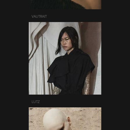
VAUTRAIT
LUTZ