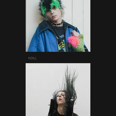
KIDILL