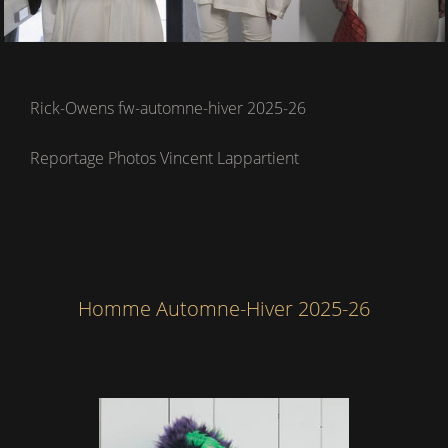
Rick-Owens fw-automne-hiver 2025-26
Reportage Photos Vincent Lappartient
Homme Automne-Hiver 2025-26