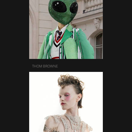
THOM BROWNE