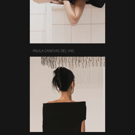
PAULA CANEVAS DEL VAS