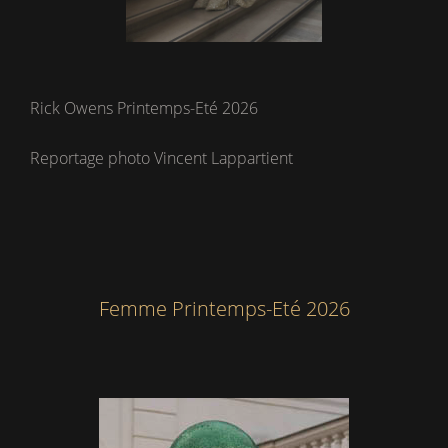
Rick Owens Printemps-Eté 2026
Reportage photo Vincent Lappartient
Femme Printemps-Eté 2026