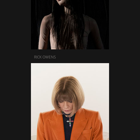
RICK OWENS