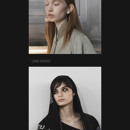
UMA WANG