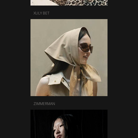
XULY BET
ZIMMERMAN