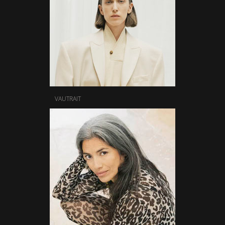
VAUTRAIT