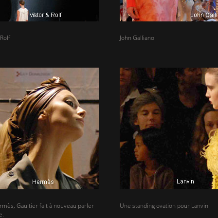
Rolf
John Galliano
mès, Gaultier fait à nouveau parler
Une standing ovation pour Lanvin
e.