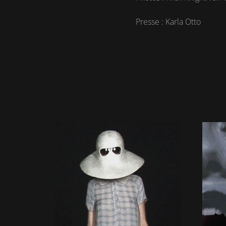
Presse : Karla Otto