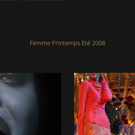
Femme Printemps Eté 2008