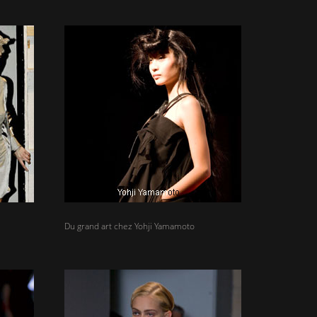
Du grand art chez Yohji Yamamoto