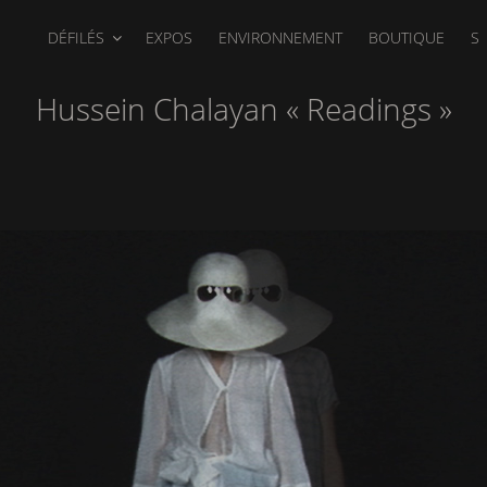
DÉFILÉS
EXPOS
ENVIRONNEMENT
BOUTIQUE
S
Hussein Chalayan « Readings »