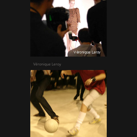
Véronique Leroy