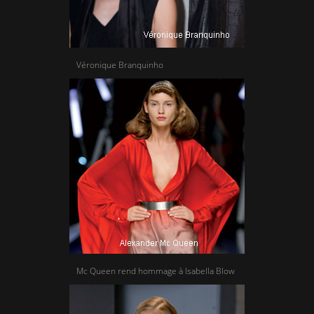
Véronique Branquinho
Mc Queen rend hommage à Isabella Blow