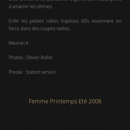
à amarrer les vitrines.
Enfin les petites robes trapèzes 60’s reviennent en
force dans des coupes nettes.
Meeran K
Photos : Olivier Roller
Presse : Station service
Femme Printemps Eté 2008