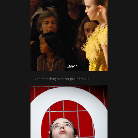
Une standing ovation pour Lanvin