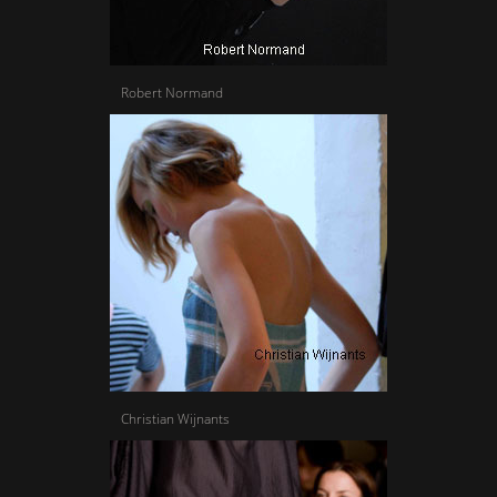
Robert Normand
Christian Wijnants