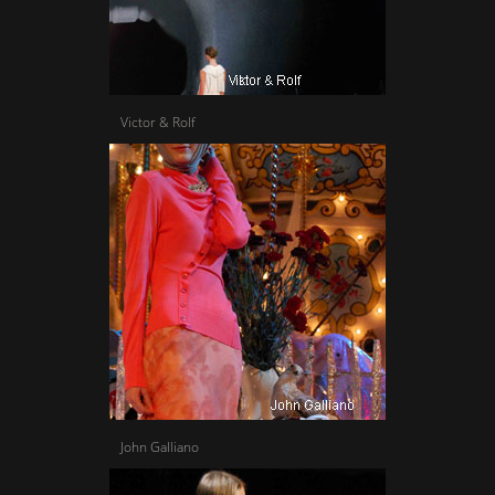
Victor & Rolf
John Galliano