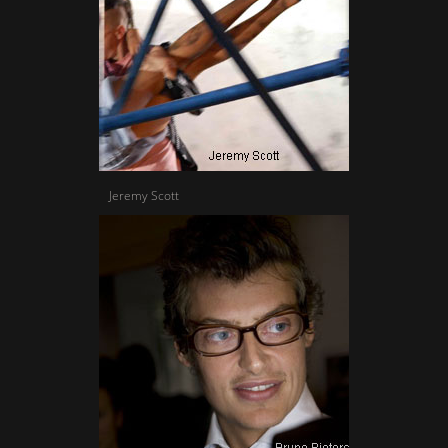
Jeremy Scott