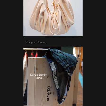
Philippe Roucou