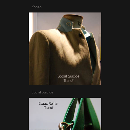
Kohzo
Social Suicide