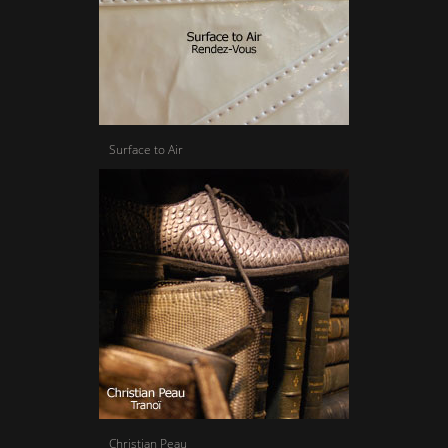
Surface to Air
Christian Peau