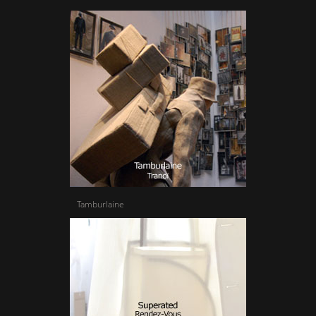
Tamburlaine