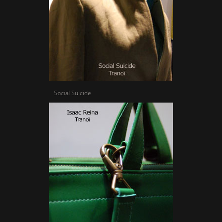
Social Suicide