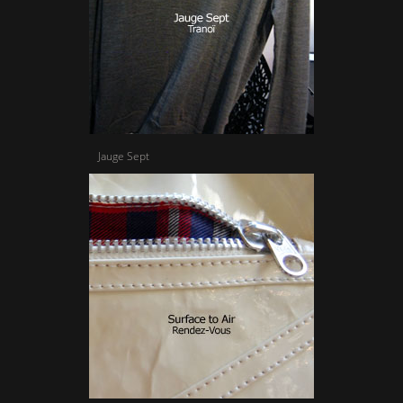
Jauge Sept