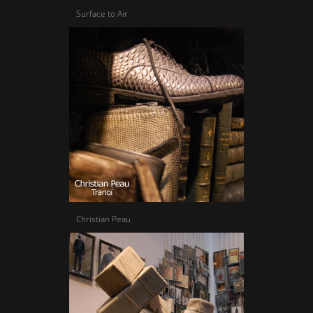
Surface to Air
Christian Peau