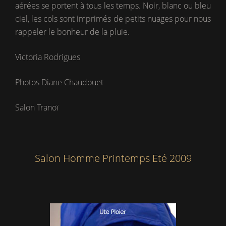
aérées se portent à tous les temps. Noir, blanc ou bleu
ciel, les cols sont imprimés de petits nuages pour nous
rappeler le bonheur de la pluie.
Victoria Rodrigues
Photos Diane Chaudouet
Salon Tranoï
Salon Homme Printemps Eté 2009