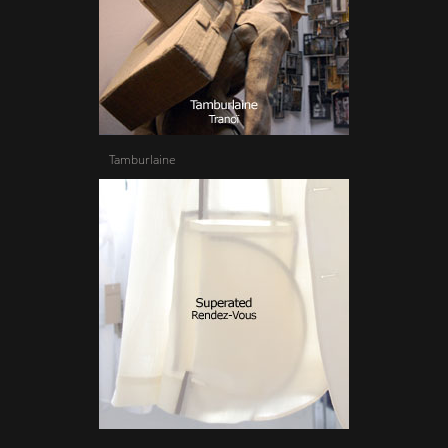
Tamburlaine