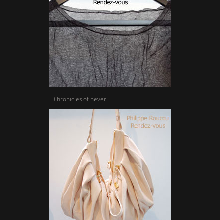
Chronicles of never