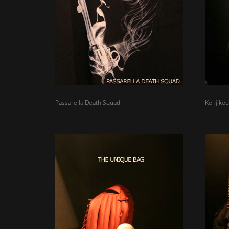
Passarella Death Squad
Kenjiked