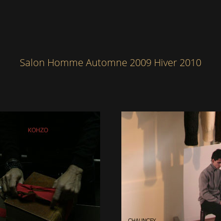
Salon Homme Automne 2009 Hiver 2010