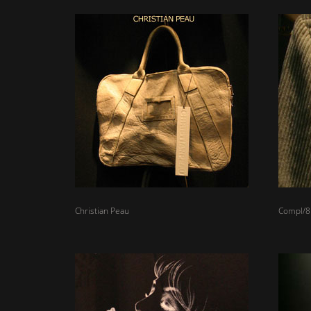
Christian Peau
Compl/8