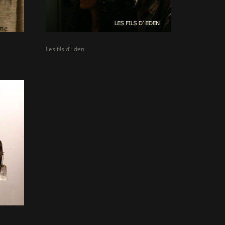
Les fils d’Eden