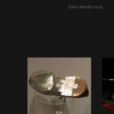
Salon Rendez-vous