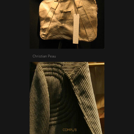
Christian Peau