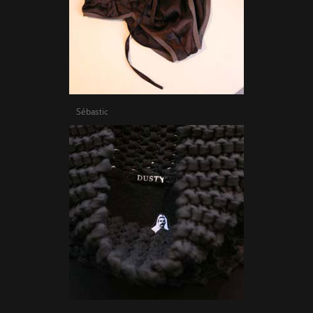
Sébastic