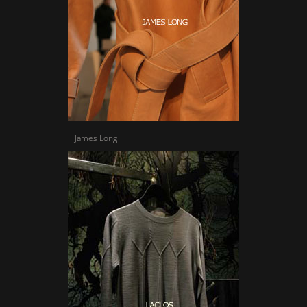
James Long