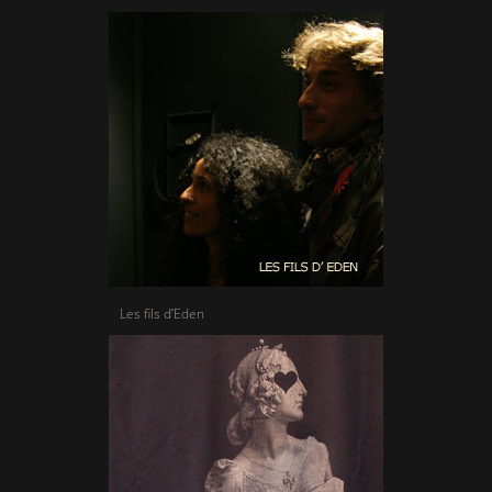
Les fils d’Eden