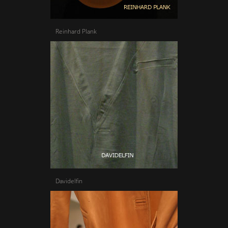
Reinhard Plank
Davidelfin