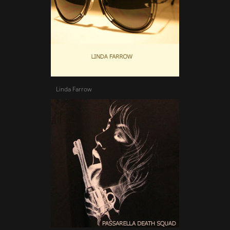
Linda Farrow