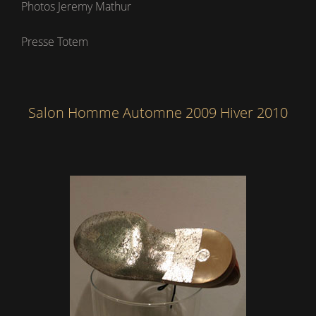
Photos Jeremy Mathur
Presse Totem
Salon Homme Automne 2009 Hiver 2010