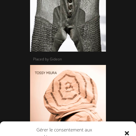
Placed by Gideon
Gérer le consentement aux