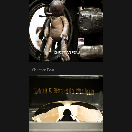
Christian Peau