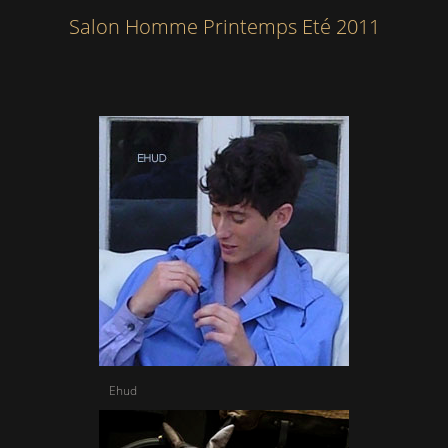
Salon Homme Printemps Eté 2011
Ehud