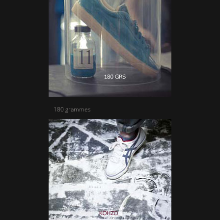
180 grammes