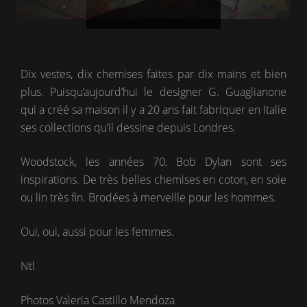
Dix vestes, dix chemises faites par dix mains et bien
plus. Puisqu’aujourd’hui le designer G. Guaglianone
qui a créé sa maison il y a 20 ans fait fabriquer en Italie
ses collections qu’il dessine depuis Londres.
Woodstock, les années 70, Bob Dylan sont ses
inspirations. De très belles chemises en coton, en soie
ou lin très fin. Brodées à merveille pour les hommes.
Oui, oui, aussi pour les femmes.
Ntl
Photos Valeria Castillo Mendoza