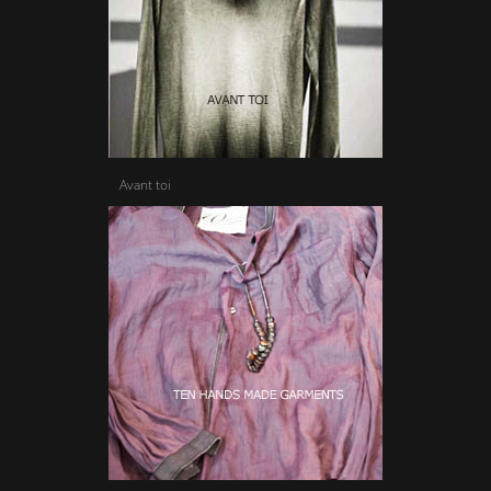
Avant toi