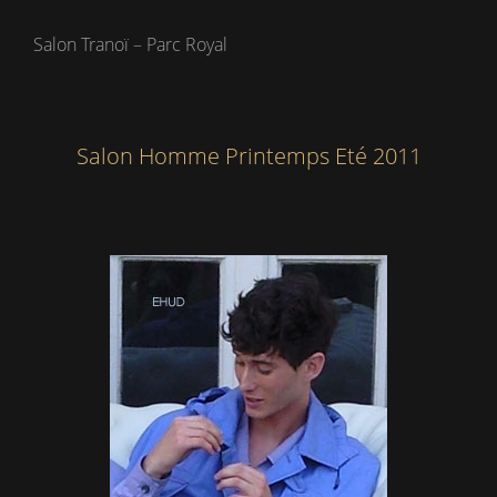
Salon Tranoï – Parc Royal
Salon Homme Printemps Eté 2011