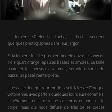
La lumière s’éteint…La Lucha, la Lucha s’écrient
quelques photographes dans leur jargon.
Et la lumière fut ! Le premier modèle ouvre le show en
trois-quart orange, épaules basses et amples. La taille
haute et les nouveaux volumes, semblent sortis du
passé, un passé réinterprété.
Une collection qui reprend le savoir-faire de l’époque
victorienne, avec parfois quelques lourdeurs comme si
le vêtement était accroché au corps et non sur le
corps, mais qui nous diffuse de très belles pièces