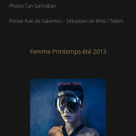
Photos Can Saricoban
Presse Kuki de Salvertes – Sébastien de Brito / Totem
Femme Printemps-été 2013