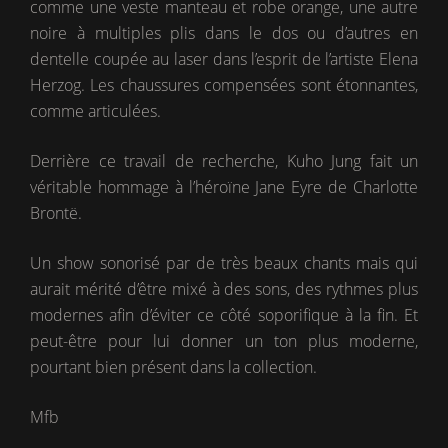
comme une veste manteau et robe orange, une autre
noire à multiples plis dans le dos ou d’autres en
dentelle coupée au laser dans l’esprit de l’artiste Elena
Herzog. Les chaussures compensées sont étonnantes,
comme articulées.
Derrière ce travail de recherche, Kuho Jung fait un
véritable hommage à l’héroïne Jane Eyre de Charlotte
Brontë.
Un show sonorisé par de très beaux chants mais qui
aurait mérité d’être mixé à des sons, des rythmes plus
modernes afin d’éviter ce côté soporifique à la fin. Et
peut-être pour lui donner un ton plus moderne,
pourtant bien présent dans la collection.
Mfb