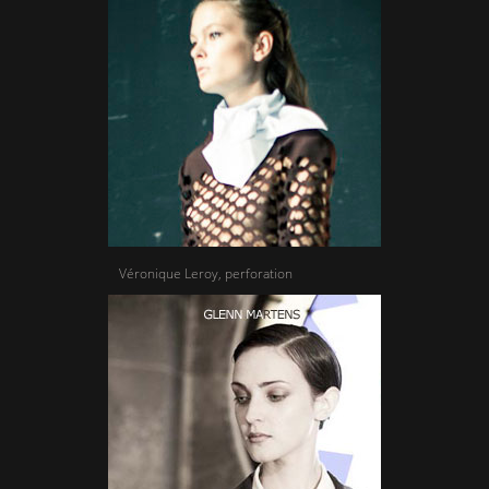
Véronique Leroy, perforation