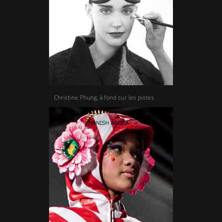
Christine Phung, à fond sur les pistes