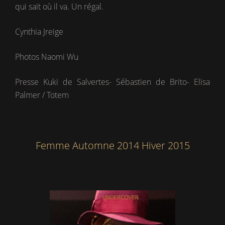
qui sait où il va. Un régal.
Cynthia Jreige
Photos Naomi Wu
Presse Kuki de Salvertes- Sébastien de Brito- Elisa
Palmer / Totem
Femme Automne 2014 Hiver 2015