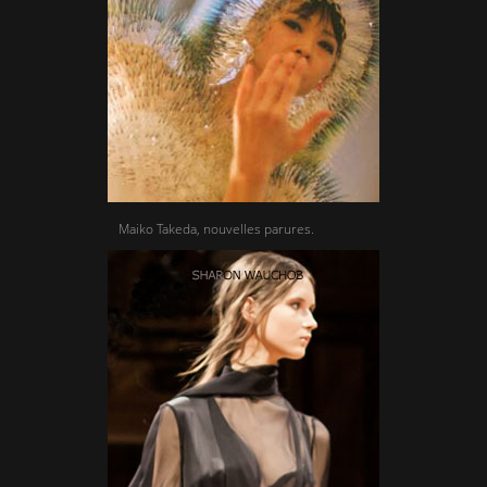
Maiko Takeda, nouvelles parures.