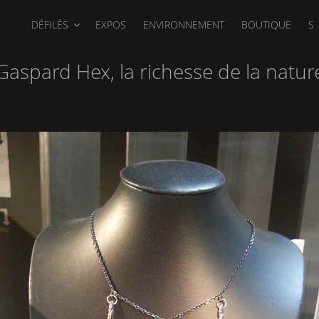
DÉFILÉS
EXPOS
ENVIRONNEMENT
BOUTIQUE
S
Gaspard Hex, la richesse de la natur