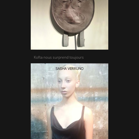
Kofta nous surprend toujours