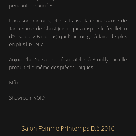
pendant des années.
Dans son parcours, elle fait aussi la connaissance de
Tania Sarne de Ghost (celle qui a inspiré le feuilleton
d’Absolutely Fabulous) qui l’encourage à faire de plus
en plus luxueux.
Aujourd’hui Sue a installé son atelier à Brooklyn où elle
produit elle-même des pièces uniques.
Mfb
Showroom VOID
Salon Femme Printemps Eté 2016