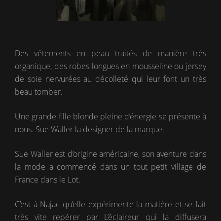
Des vêtements en peau traités de manière très
organique, des robes longues en mousseline ou jersey
de soie nervurées au décolleté qui leur font un très
beau tomber.
Une grande fille blonde pleine d’énergie se présente à
nous. Sue Waller la designer de la marque.
Sue Waller est d’origine américaine, son aventure dans
la mode a commencé dans un tout petit village de
France dans le Lot.
C’est à Najac qu’elle expérimente la matière et se fait
très vite repérer par L’éclaireur qui la diffusera