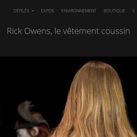
DÉFILÉS
EXPOS
ENVIRONNEMENT
BOUTIQUE
S
Rick Owens, le vêtement coussin