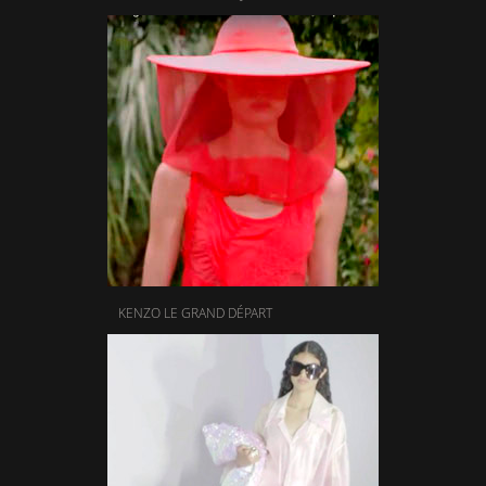
KENZO LE GRAND DÉPART