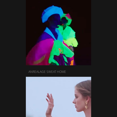
ANREALAGE SWEAT HOME