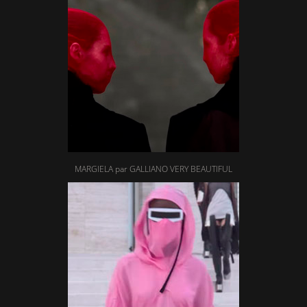
MARGIELA par GALLIANO VERY BEAUTIFUL