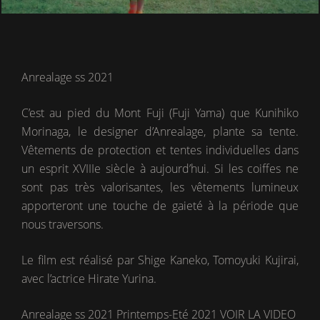
Anrealage ss 2021
C’est au pied du Mont Fuji (Fuji Yama) que Kunihiko
Morinaga, le designer d’Anrealage, plante sa tente.
Vêtements de protection et tentes individuelles dans
un esprit XVIIIe siècle à aujourd’hui. Si les coiffes ne
sont pas très valorisantes, les vêtements lumineux
apporteront une touche de gaieté à la période que
nous traversons.
Le film est réalisé par Shige Kaneko, Tomoyuki Kujirai,
avec l’actrice Hirate Yurina.
Anrealage ss 2021 Printemps-Eté 2021 VOIR LA VIDEO