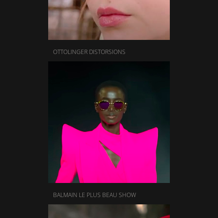
OTTOLINGER DISTORSIONS
BALMAIN LE PLUS BEAU SHOW