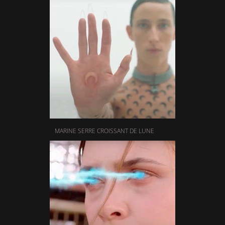
MARINE SERRE CROISSANT DE LUNE