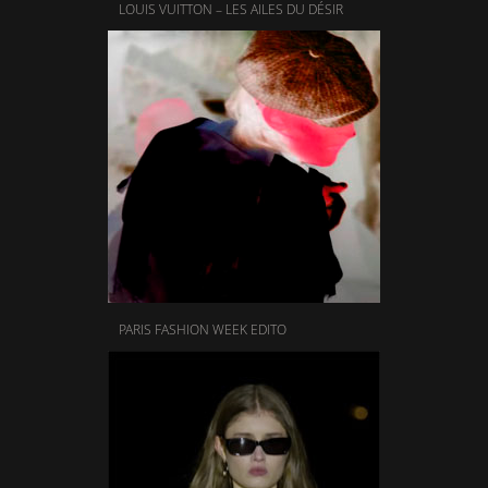
LOUIS VUITTON – LES AILES DU DÉSIR
PARIS FASHION WEEK EDITO