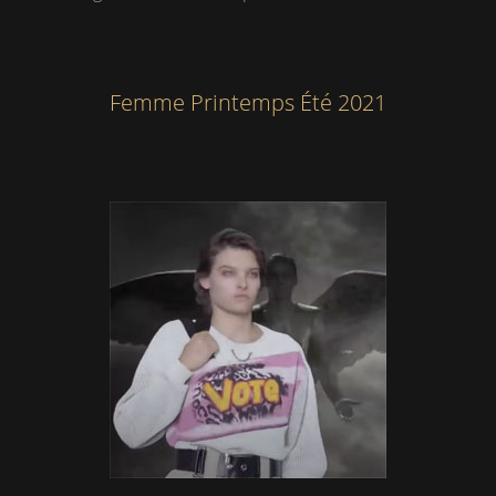
Femme Printemps Été 2021