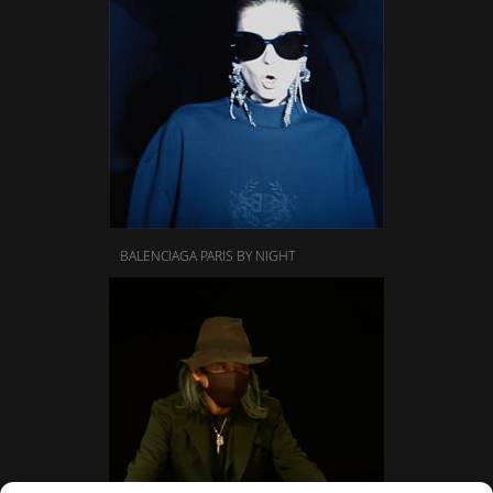
BALENCIAGA PARIS BY NIGHT