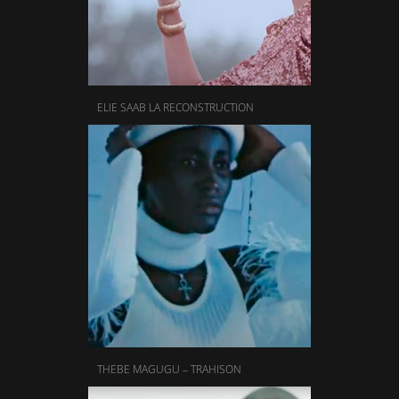
ELIE SAAB LA RECONSTRUCTION
THEBE MAGUGU – TRAHISON