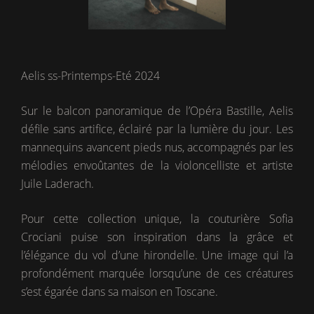
Aelis ss-Printemps-Eté 2024
Sur le balcon panoramique de l’Opéra Bastille, Aelis
défile sans artifice, éclairé par la lumière du jour. Les
mannequins avancent pieds nus, accompagnés par les
mélodies envoûtantes de la violoncelliste et artiste
Juile Laderach.
Pour cette collection unique, la couturière Sofia
Crociani puise son inspiration dans la grâce et
l’élégance du vol d’une hirondelle. Une image qui l’a
profondément marquée lorsqu’une de ces créatures
s’est égarée dans sa maison en Toscane.