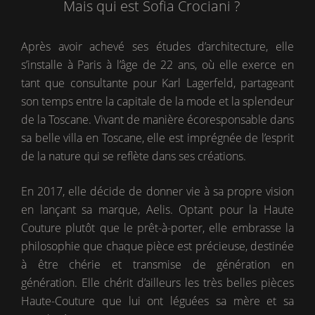
Mais qui est Sofia Crociani ?
Après avoir achevé ses études d’architecture, elle
s’installe à Paris à l’âge de 22 ans, où elle exerce en
tant que consultante pour Karl Lagerfeld, partageant
son temps entre la capitale de la mode et la splendeur
de la Toscane. Vivant de manière écoresponsable dans
sa belle villa en Toscane, elle est imprégnée de l’esprit
de la nature qui se reflète dans ses créations.
En 2017, elle décide de donner vie à sa propre vision
en lançant sa marque, Aelis. Optant pour la Haute
Couture plutôt que le prêt-à-porter, elle embrasse la
philosophie que chaque pièce est précieuse, destinée
à être chérie et transmise de génération en
génération. Elle chérit d’ailleurs les très belles pièces
Haute-Couture que lui ont léguées sa mère et sa