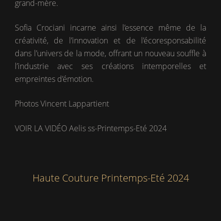
grand-mère.
Sofia Crociani incarne ainsi l’essence même de la
créativité, de l’innovation et de l’écoresponsabilité
dans l’univers de la mode, offrant un nouveau souffle à
l’industrie avec ses créations intemporelles et
empreintes d’émotion.
Photos Vincent Lappartient
VOIR LA VIDÉO Aelis ss-Printemps-Eté 2024
Haute Couture Printemps-Eté 2024