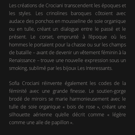
Les créations de Crociani transcendent les époques et
les styles. Les crinolines baroques côtoient avec
audace des ponchos en mousseline de soie organique
ou en tulle, créant un dialogue entre le passé et le
présent. Le corset, emprunté à l’époque où les
hommes le portaient pour la chasse ou sur les champs
de bataille – avant de devenir un vêtement féminin à la
Renaissance – trouve une nouvelle expression sous un
smoking, sublimé par les bijoux Les Interessants.
Sofia Crociani réinvente également les codes de la
féminité avec une grande finesse. Le soutien-gorge
brodé de miroirs se marie harmonieusement avec le
tulle de soie organique « bois de rose », créant une
silhouette aérienne qu’elle décrit comme « légère
comme une aile de papillon ».