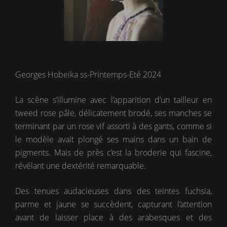
Georges Hobeika ss-Printemps-Eté 2024
La scène s’illumine avec l’apparition d’un tailleur en
tweed rose pâle, délicatement brodé, ses manches se
terminant par un rose vif assorti à des gants, comme si
le modèle avait plongé ses mains dans un bain de
pigments. Mais de près c’est la broderie qui fascine,
révélant une dextérité remarquable.
Des tenues audacieuses dans des teintes fuchsia,
parme et jaune se succèdent, capturant l’attention
avant de laisser place à des arabesques et des