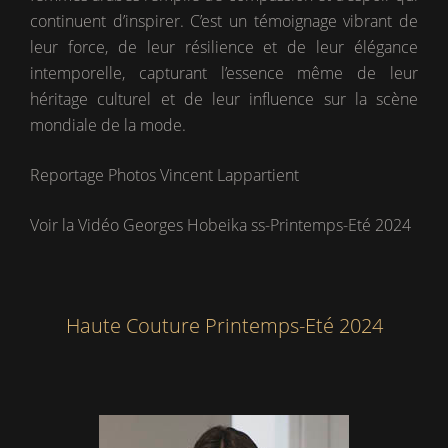
continuent d’inspirer. C’est un témoignage vibrant de
leur force, de leur résilience et de leur élégance
intemporelle, capturant l’essence même de leur
héritage culturel et de leur influence sur la scène
mondiale de la mode.
Reportage Photos Vincent Lappartient
Voir la Vidéo Georges Hobeika ss-Printemps-Eté 2024
Haute Couture Printemps-Eté 2024