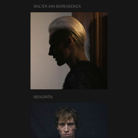
WALTER VAN BEIRENDONCK
MEAGRATIA