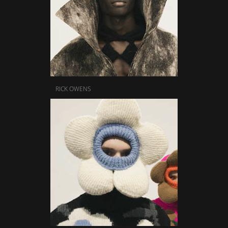
RICK OWENS