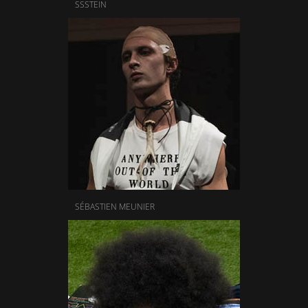
SSSTEIN
SÉBASTIEN MEUNIER