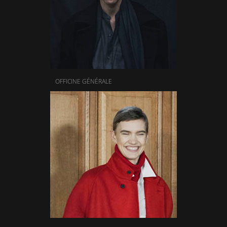
OFFICINE GÉNÉRALE