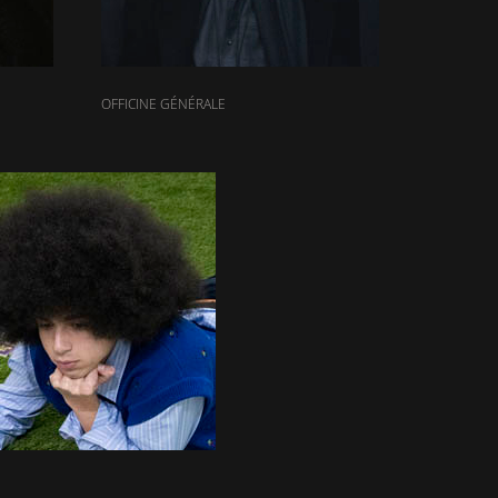
OFFICINE GÉNÉRALE