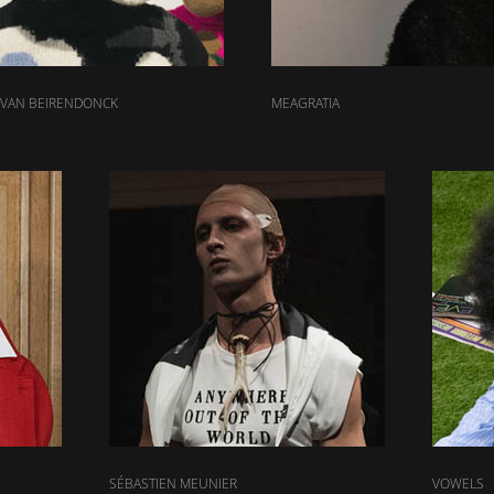
 VAN BEIRENDONCK
MEAGRATIA
SÉBASTIEN MEUNIER
VOWELS