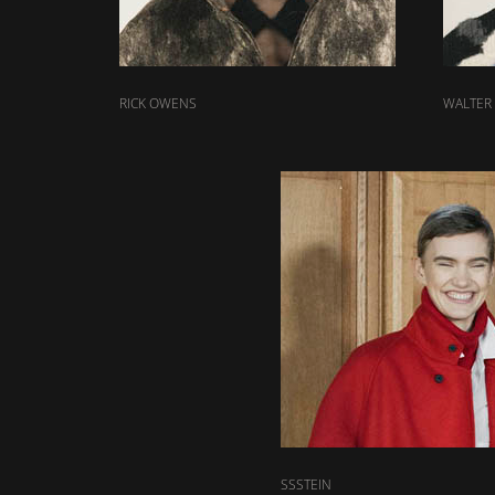
RICK OWENS
WALTER
SSSTEIN