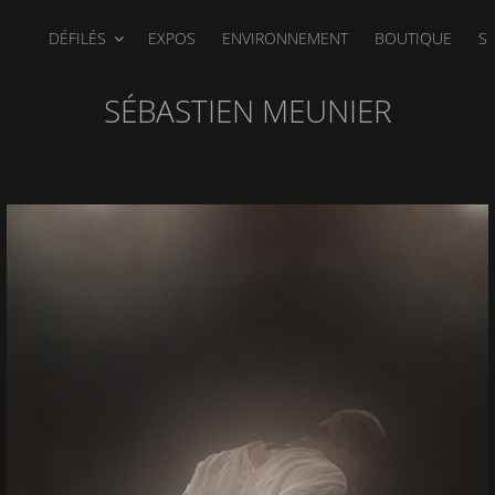
DÉFILÉS
EXPOS
ENVIRONNEMENT
BOUTIQUE
S
SÉBASTIEN MEUNIER