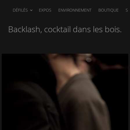
DÉFILÉS
EXPOS
ENVIRONNEMENT
BOUTIQUE
S
Backlash, cocktail dans les bois.