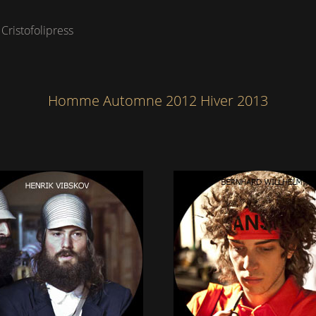
 Cristofolipress
Homme Automne 2012 Hiver 2013