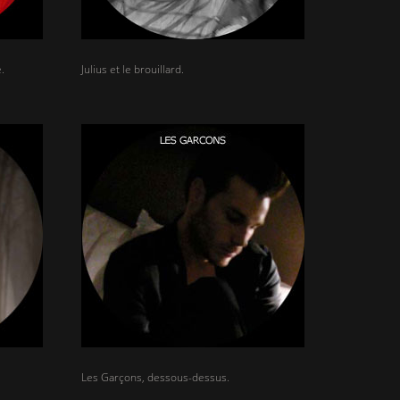
.
Julius et le brouillard.
Les Garçons, dessous-dessus.