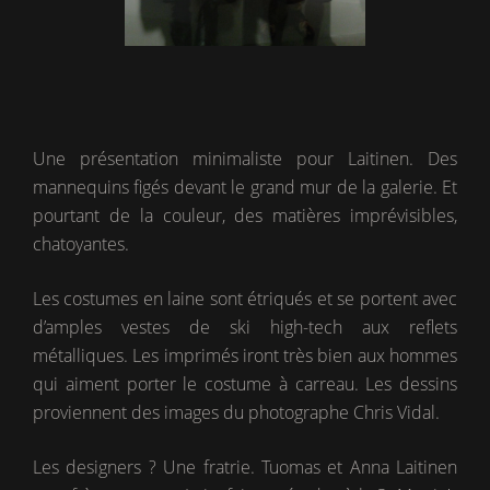
Une présentation minimaliste pour Laitinen. Des
mannequins figés devant le grand mur de la galerie. Et
pourtant de la couleur, des matières imprévisibles,
chatoyantes.
Les costumes en laine sont étriqués et se portent avec
d’amples vestes de ski high-tech aux reflets
métalliques. Les imprimés iront très bien aux hommes
qui aiment porter le costume à carreau. Les dessins
proviennent des images du photographe Chris Vidal.
Les designers ? Une fratrie. Tuomas et Anna Laitinen