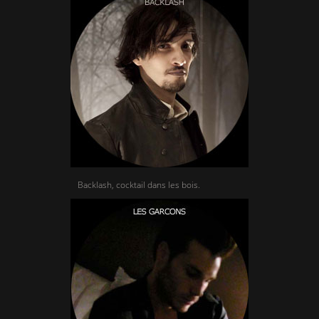
Backlash, cocktail dans les bois.