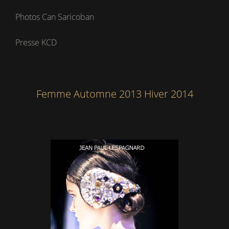
Photos Can Saricoban
Presse KCD
Femme Automne 2013 Hiver 2014