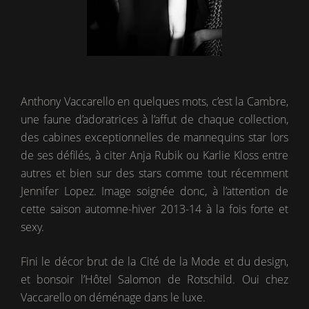
Anthony Vaccarello en quelques mots, c’est la Cambre,
une faune d’adoratrices à l’affut de chaque collection,
des cabines exceptionnelles de mannequins star lors
de ses défilés, à citer Anja Rubik ou Karlie Kloss entre
autres et bien sur des stars comme tout récemment
Jennifer Lopez. Image soignée donc, à l’attention de
cette saison automne-hiver 2013-14 à la fois forte et
sexy.
Fini le décor brut de la Cité de la Mode et du design,
et bonsoir l’Hôtel Salomon de Rotschild. Oui chez
Vaccarello on déménage dans le luxe.