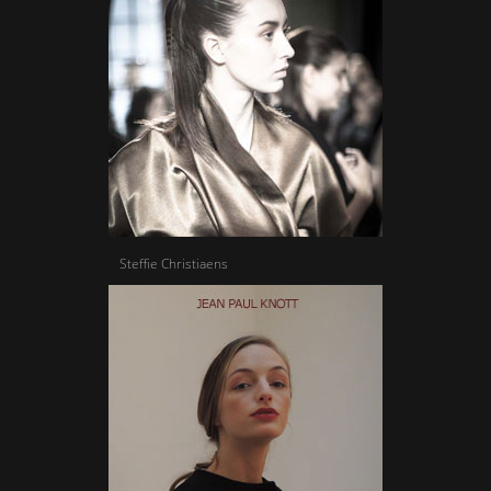
Steffie Christiaens