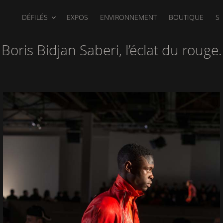
DÉFILÉS
EXPOS
ENVIRONNEMENT
BOUTIQUE
S
Boris Bidjan Saberi, l’éclat du rouge.