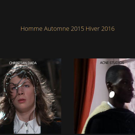
Homme Automne 2015 Hiver 2016