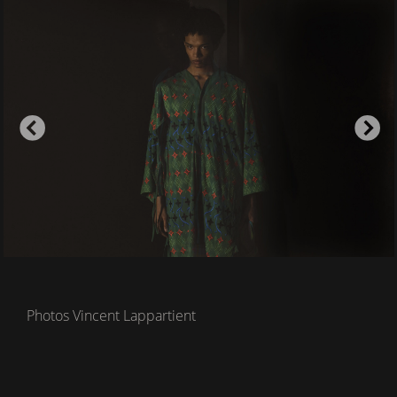
Photos Vincent Lappartient