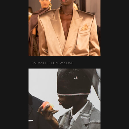
BALMAIN LE LUXE ASSUMÉ