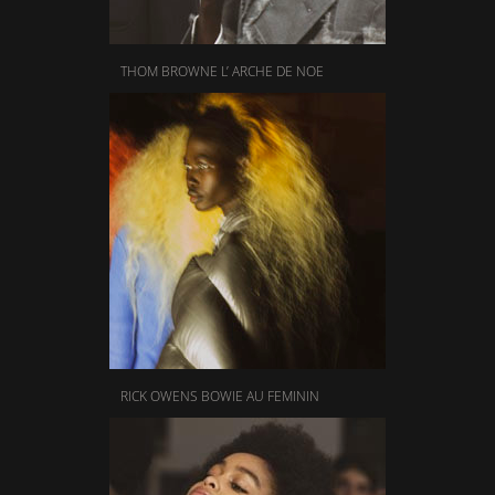
THOM BROWNE L’ ARCHE DE NOE
RICK OWENS BOWIE AU FEMININ