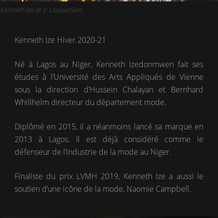
Kenneth Ize @ V. Lappartient
Kenneth Ize Hiver 2020-21
Né à Lagos au Niger, Kenneth Izedonmwen fait ses
études à l’Université des Arts Appliqués de Vienne
sous la direction d’Hussein Chalayan et Bernhard
Whillhelm directeur du département mode.
Diplômé en 2015, il a néanmoins lancé sa marque en
2013 à Lagos. Il est déjà considéré comme le
défenseur de l’industrie de la mode au Niger.
Finaliste du prix LVMH 2019, Kenneth Ize a aussi le
soutien d’une icône de la mode, Naomie Campbell.