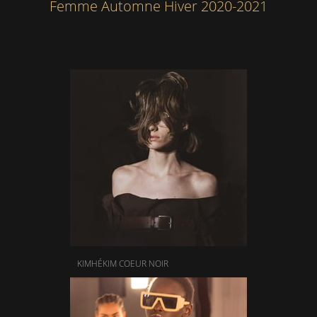
Femme Automne Hiver 2020-2021
KIMHÉKIM COEUR NOIR