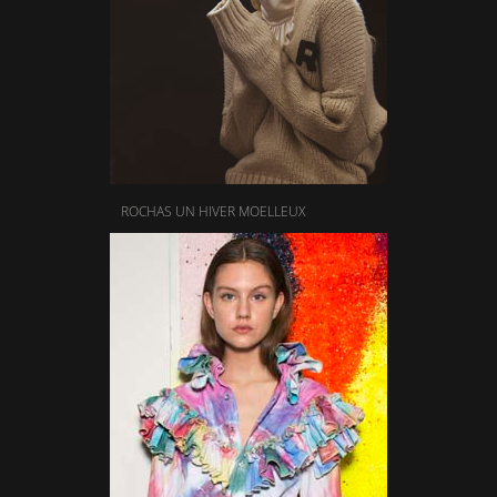
ROCHAS UN HIVER MOELLEUX