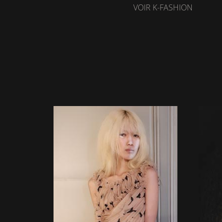
VOIR K-FASHION