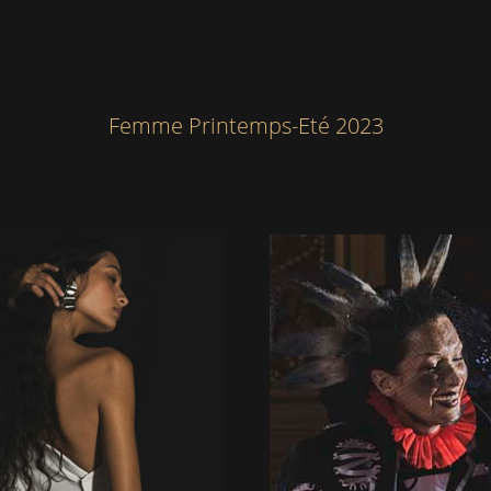
Femme Printemps-Eté 2023