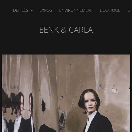
DÉFILÉS
EXPOS
ENVIRONNEMENT
BOUTIQUE
S
EENK & CARLA