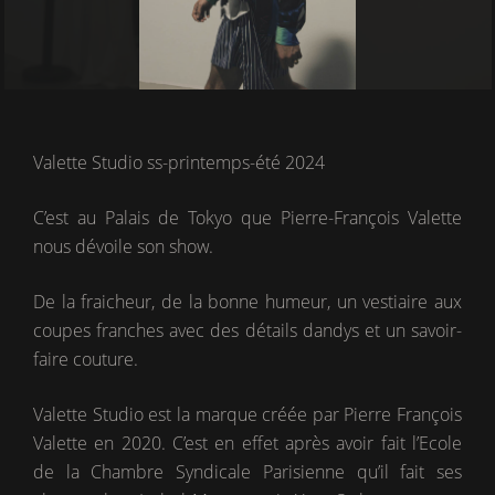
Valette Studio ss-printemps-été 2024
C’est au Palais de Tokyo que Pierre-François Valette
nous dévoile son show.
De la fraicheur, de la bonne humeur, un vestiaire aux
coupes franches avec des détails dandys et un savoir-
faire couture.
Valette Studio est la marque créée par Pierre François
Valette en 2020. C’est en effet après avoir fait l’Ecole
de la Chambre Syndicale Parisienne qu’il fait ses