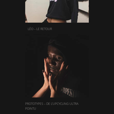
LÉO – LE RETOUR
PROTOTYPES – DE L’UPCYCLING ULTRA
POINTU