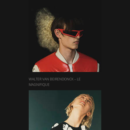
WALTER VAN BEIRENDONCK – LE
MAGNIFIQUE