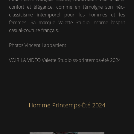
confort et élégance, comme en témoigne son néo-
classicisme intemporel pour les hommes et les
femmes. Sa marque Valette Studio incarne l’esprit
casual-couture français.
Photos Vincent Lappartient
VOIR LA VIDÉO Valette Studio ss-printemps-été 2024
Homme Printemps-Été 2024