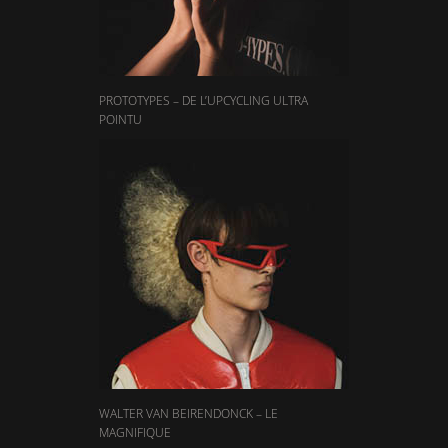
PROTOTYPES – DE L’UPCYCLING ULTRA
POINTU
WALTER VAN BEIRENDONCK – LE
MAGNIFIQUE