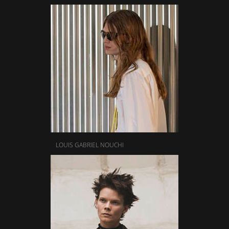
LOUIS GABRIEL NOUCHI