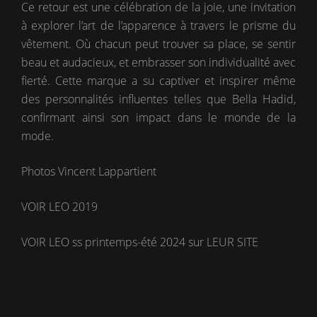
Ce retour est une célébration de la joie, une invitation
à explorer l’art de l’apparence à travers le prisme du
vêtement. Où chacun peut trouver sa place, se sentir
beau et audacieux, et embrasser son individualité avec
fierté. Cette marque a su captiver et inspirer même
des personnalités influentes telles que Bella Hadid,
confirmant ainsi son impact dans le monde de la
mode.
Photos Vincent Lappartient
VOIR LEO 2019
VOIR LEO ss printemps-été 2024 sur LEUR SITE