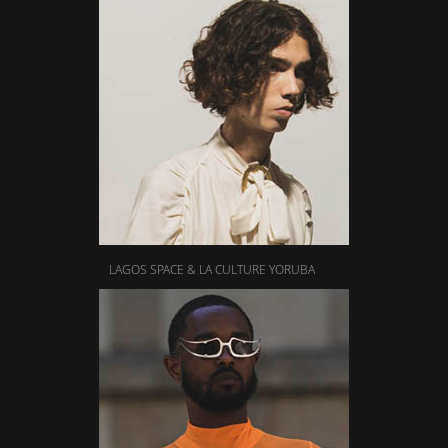
LAGOS SPACE & LA CULTURE YORUBA