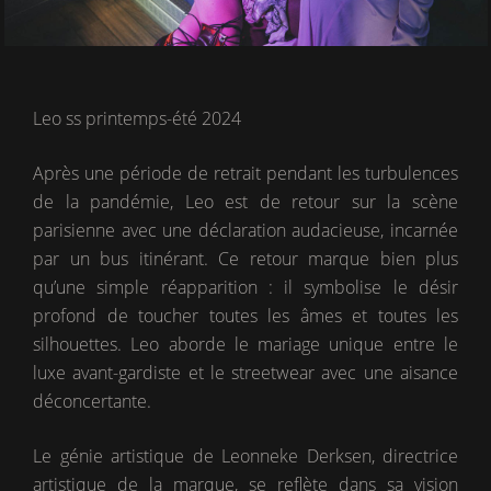
Leo ss printemps-été 2024
Après une période de retrait pendant les turbulences
de la pandémie, Leo est de retour sur la scène
parisienne avec une déclaration audacieuse, incarnée
par un bus itinérant. Ce retour marque bien plus
qu’une simple réapparition : il symbolise le désir
profond de toucher toutes les âmes et toutes les
silhouettes. Leo aborde le mariage unique entre le
luxe avant-gardiste et le streetwear avec une aisance
déconcertante.
Le génie artistique de Leonneke Derksen, directrice
artistique de la marque, se reflète dans sa vision