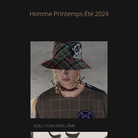
Homme Printemps-Été 2024
KIDILL PUNK DANS L’ÂME