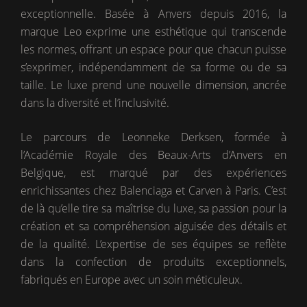
exceptionnelle. Basée à Anvers depuis 2016, la
marque Leo exprime une esthétique qui transcende
les normes, offrant un espace pour que chacun puisse
s’exprimer, indépendamment de sa forme ou de sa
taille. Le luxe prend une nouvelle dimension, ancrée
dans la diversité et l’inclusivité.
Le parcours de Leonneke Derksen, formée à
l’Académie Royale des Beaux-Arts d’Anvers en
Belgique, est marqué par des expériences
enrichissantes chez Balenciaga et Carven à Paris. C’est
de là qu’elle tire sa maîtrise du luxe, sa passion pour la
création et sa compréhension aiguisée des détails et
de la qualité. L’expertise de ses équipes se reflète
dans la confection de produits exceptionnels,
fabriqués en Europe avec un soin méticuleux.