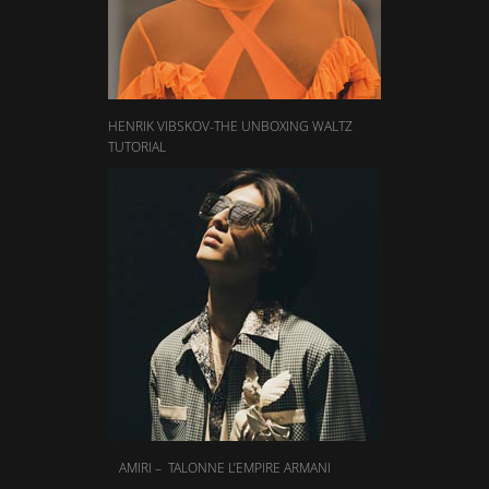
HENRIK VIBSKOV-THE UNBOXING WALTZ
TUTORIAL
AMIRI – TALONNE L’EMPIRE ARMANI