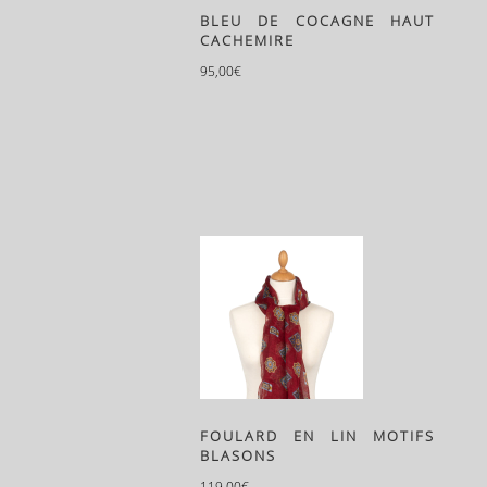
BLEU DE COCAGNE HAUT
CACHEMIRE
95,00
€
FOULARD EN LIN MOTIFS
BLASONS
119,00
€