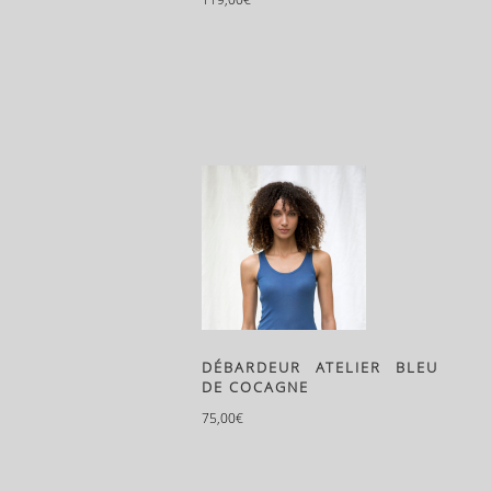
DÉBARDEUR ATELIER BLEU
DE COCAGNE
75,00
€