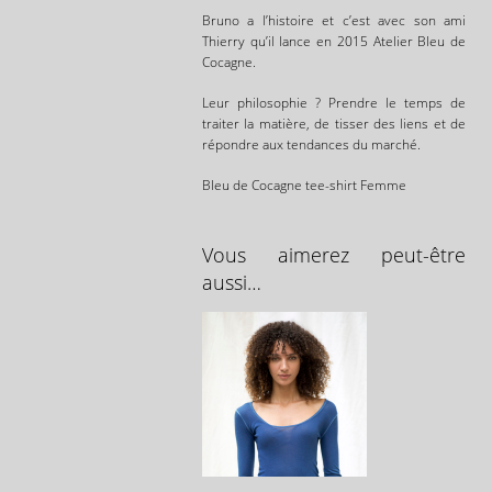
Bruno a l’histoire et c’est avec son ami
Thierry qu’il lance en 2015 Atelier Bleu de
Cocagne.
Leur philosophie ? Prendre le temps de
traiter la matière, de tisser des liens et de
répondre aux tendances du marché.
Bleu de Cocagne tee-shirt Femme
Vous aimerez peut-être
aussi…