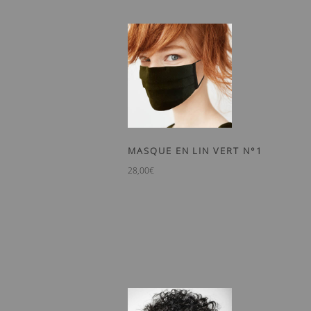
MASQUE EN LIN VERT N°1
28,00
€