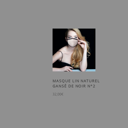
MASQUE LIN NATUREL
GANSÉ DE NOIR N°2
32,00
€