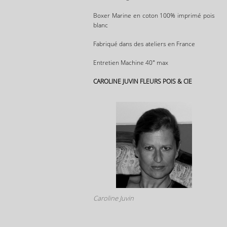
Boxer Marine en coton 100% imprimé pois
blanc
Fabriqué dans des ateliers en France
Entretien Machine 40° max
CAROLINE JUVIN FLEURS POIS & CIE
Caroline Juvin