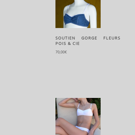
SOUTIEN GORGE FLEURS
POIS & CIE
70,00
€