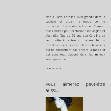
Née à Paris, Caroline Juvin grandit dans la
capitale et choisit la mode comme
formation. Une année à l’Ecole d’Esmod
puis Londres pour performer son anglais et
c’est dès l’âge de 20 ans que Caroline se
sent prête à rentrer sur le marché du
travail. Ses débuts ? Des choix hétéroclites
qui ne concernent pas encore la mode et
qui sont tout d’abord dans les milieux
artistiques puis…
Lire la suite
Vous aimerez peut-être
aussi…