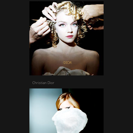
Christian Dior