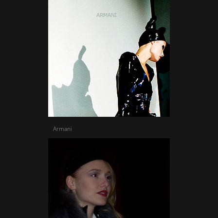
Armani