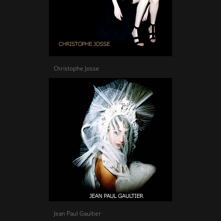
Christophe Josse
Jean Paul Gaultier