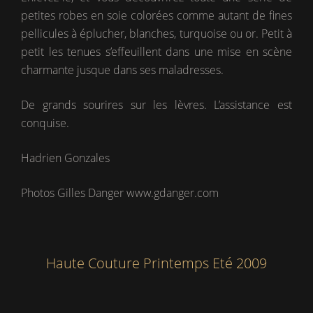
petites robes en soie colorées comme autant de fines
pellicules à éplucher, blanches, turquoise ou or. Petit à
petit les tenues s’effeuillent dans une mise en scène
charmante jusque dans ses maladresses.
De grands sourires sur les lèvres. L’assistance est
conquise.
Hadrien Gonzales
Photos Gilles Danger www.gdanger.com
Haute Couture Printemps Eté 2009