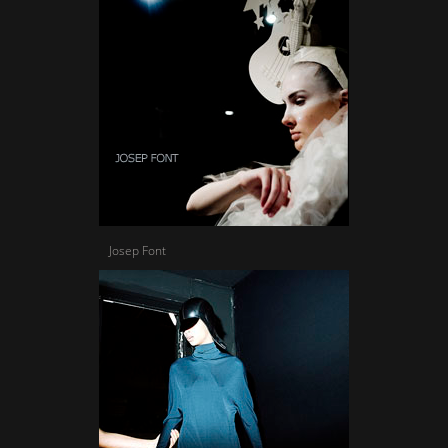
Josep Font