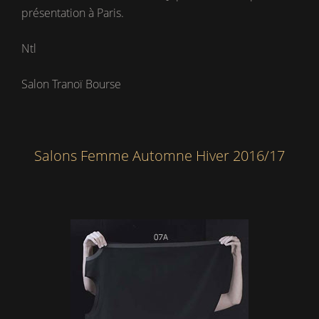
présentation à Paris.
Ntl
Salon Tranoï Bourse
Salons Femme Automne Hiver 2016/17