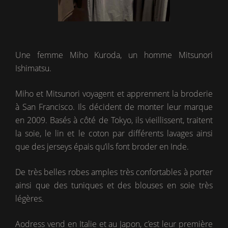
Une femme Miho Kuroda, un homme Mitsunori
Ishimatsu.
Miho et Mitsunori voyagent et apprennent la broderie
à San Francisco. Ils décident de monter leur marque
en 2009. Basés à côté de Tokyo, ils vieillissent, traitent
la soie, le lin et le coton par différents lavages ainsi
que des jerseys épais qu’ils font broder en Inde.
De très belles robes amples très confortables à porter
ainsi que des tuniques et des blouses en soie très
légères.
Aodress vend en Italie et au Japon, c’est leur première