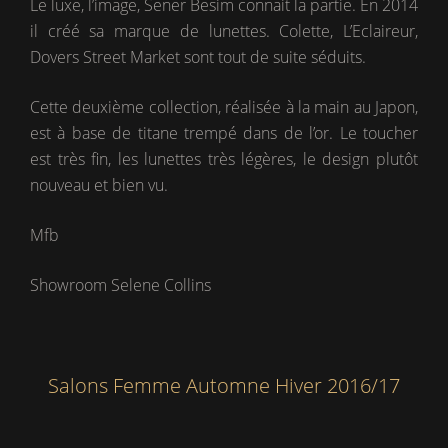
Le luxe, l’image, Sener Besim connait la partie. En 2014
il créé sa marque de lunettes. Colette, L’Eclaireur,
Dovers Street Market sont tout de suite séduits.
Cette deuxième collection, réalisée à la main au Japon,
est à base de titane trempé dans de l’or. Le toucher
est très fin, les lunettes très légères, le design plutôt
nouveau et bien vu.
Mfb
Showroom Selene Collins
Salons Femme Automne Hiver 2016/17