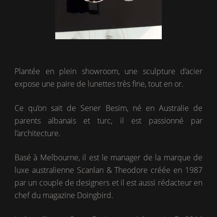
Plantée en plein showroom, une sculpture d’acier
expose une paire de lunettes très fine, tout en or.
Ce qu’on sait de Sener Besim, né en Australie de
parents albanais et turc, il est passionné par
l’architecture.
Basé à Melbourne, il est le manager de la marque de
luxe australienne Scanlan & Theodore créée en 1987
par un couple de designers et il est aussi rédacteur en
chef du magazine Doingbird.