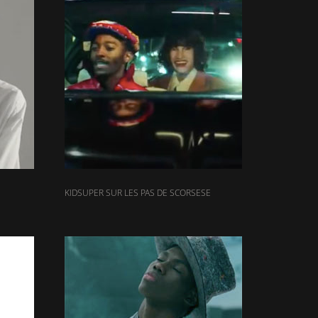
KIDSUPER SUR LES PAS DE SCORSESE