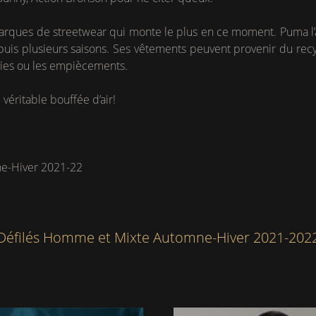
arques de streetwear qui monte le plus en ce moment. Puma l’a 
puis plusieurs saisons. Ses vêtements peuvent provenir du recy
ries ou les empiècements.
véritable bouffée d’air!
e-Hiver 2021-22
Défilés Homme et Mixte Automne-Hiver 2021-202