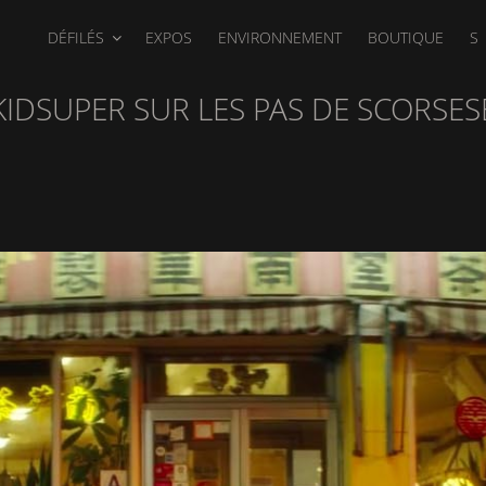
DÉFILÉS
EXPOS
ENVIRONNEMENT
BOUTIQUE
S
KIDSUPER SUR LES PAS DE SCORSES