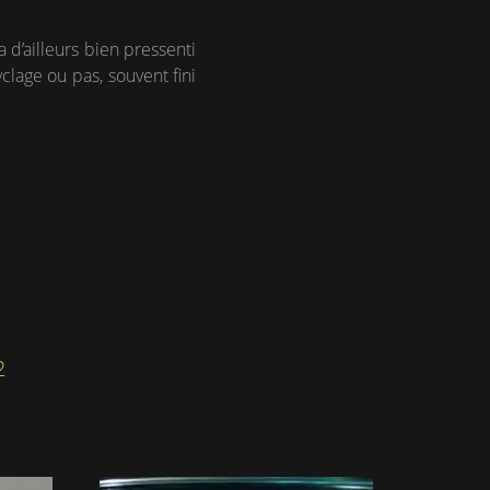
d’ailleurs bien pressenti
clage ou pas, souvent fini
2