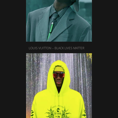
LOUIS VUITTON – BLACK LIVES MATTER