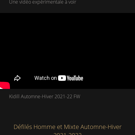
Une vidéo expérimentale à voir
Kidill Automne-Hiver 2021-22 FW
Défilés Homme et Mixte Automne-Hiver