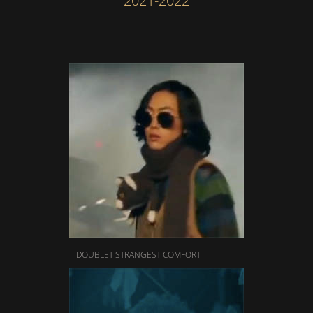
2021-2022
DOUBLET STRANGEST COMFORT