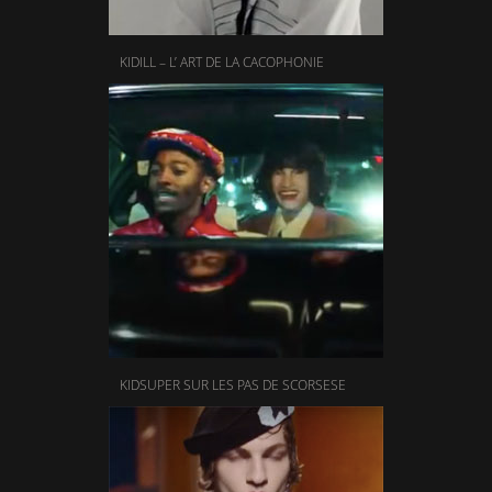
KIDILL – L’ ART DE LA CACOPHONIE
KIDSUPER SUR LES PAS DE SCORSESE