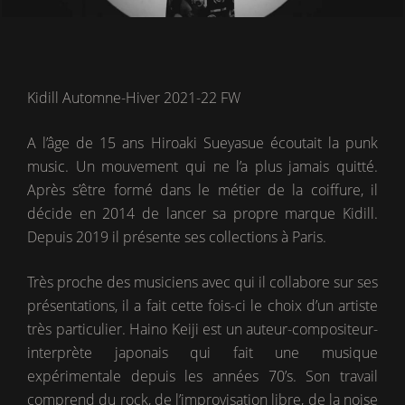
Kidill Automne-Hiver 2021-22 FW
A l’âge de 15 ans Hiroaki Sueyasue écoutait la punk
music. Un mouvement qui ne l’a plus jamais quitté.
Après s’être formé dans le métier de la coiffure, il
décide en 2014 de lancer sa propre marque Kidill.
Depuis 2019 il présente ses collections à Paris.
Très proche des musiciens avec qui il collabore sur ses
présentations, il a fait cette fois-ci le choix d’un artiste
très particulier. Haino Keiji est un auteur-compositeur-
interprète japonais qui fait une musique
expérimentale depuis les années 70’s. Son travail
comprend du rock, de l’improvisation libre, de la noise