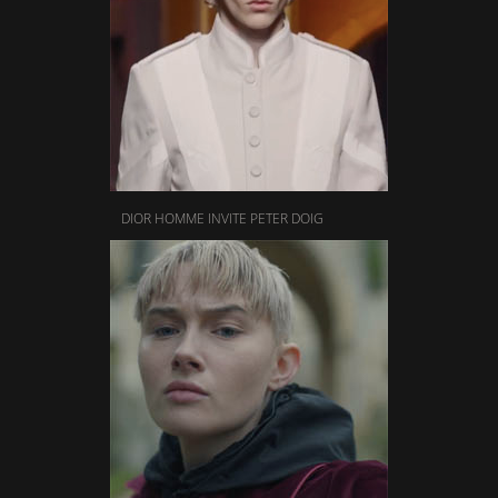
DIOR HOMME INVITE PETER DOIG