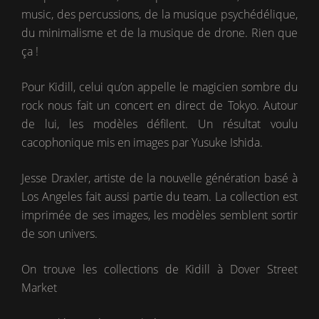
music, des percussions, de la musique psychédélique,
du minimalisme et de la musique de drone. Rien que
ça !
Pour Kidill, celui qu’on appelle le magicien sombre du
rock nous fait un concert en direct de Tokyo. Autour
de lui, les modèles défilent. Un résultat voulu
cacophonique mis en images par Yusuke Ishida.
Jesse Draxler, artiste de la nouvelle génération basé à
Los Angeles fait aussi partie du team. La collection est
imprimée de ses images, les modèles semblent sortir
de son univers.
On trouve les collections de Kidill à Dover Street
Market