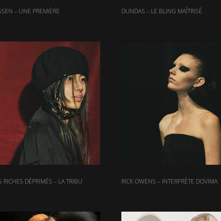
SEN – UNE PREMIÈRE
DUNDAS – LE BLING MAÎTRISÉ
 RICHES DÉPRIMÉS – LA TRIBU
RICK OWENS – INTERPRÈTE DOVIMA