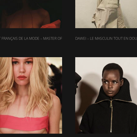
T FRANÇAIS DE LA MODE – MASTER OF
DAWEI – LE MASCULIN TOUT EN DO