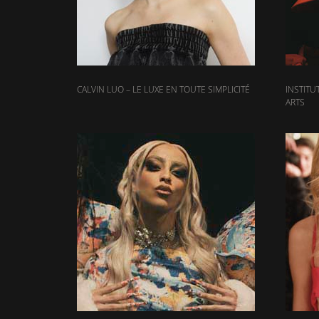
CALVIN LUO – LE LUXE EN TOUTE SIMPLICITÉ
INSTITU
ARTS