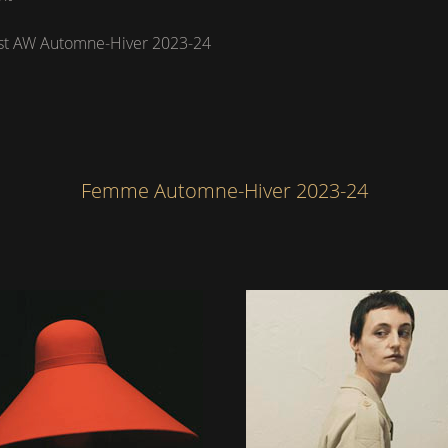
ist AW Automne-Hiver 2023-24
Femme Automne-Hiver 2023-24