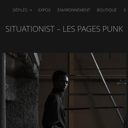
DÉFILÉS
EXPOS
ENVIRONNEMENT
BOUTIQUE
S
SITUATIONIST – LES PAGES PUNK