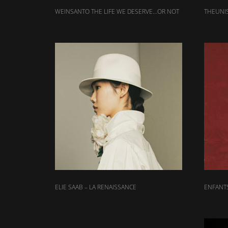
WEINSANTO THE LIFE WE DESERVE…OR NOT
THEUNIS
ELIE SAAB – LA RENAISSANCE
ENFANTS