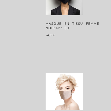
MASQUE EN TISSU FEMME
NOIR N°1 EU
24,00
€