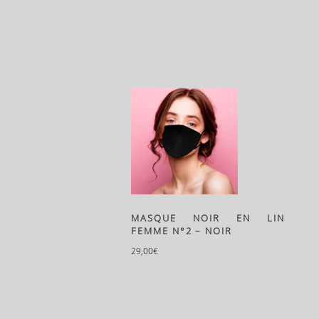
MASQUE NOIR EN LIN
FEMME N°2 – NOIR
29,00
€