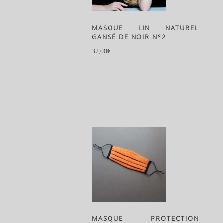
MASQUE LIN NATUREL
GANSÉ DE NOIR N°2
32,00
€
MASQUE PROTECTION