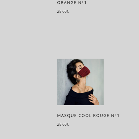
ORANGE N°1
28,00
€
MASQUE COOL ROUGE N°1
28,00
€