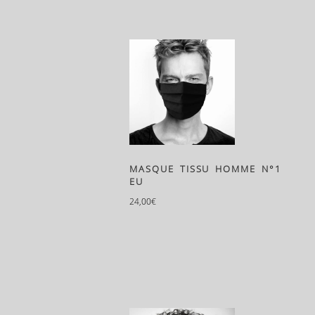
MASQUE TISSU HOMME N°1
EU
24,00
€