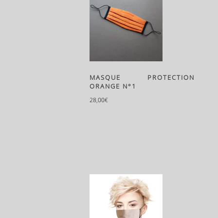
MASQUE PROTECTION
ORANGE N°1
28,00
€